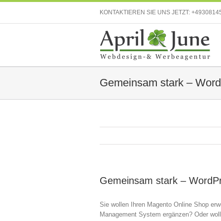
KONTAKTIEREN SIE UNS JETZT:
+4930814
Gemeinsam stark – Word
Gemeinsam stark – WordP
Sie wollen Ihren Magento Online Shop erw
Management System ergänzen? Oder wolle