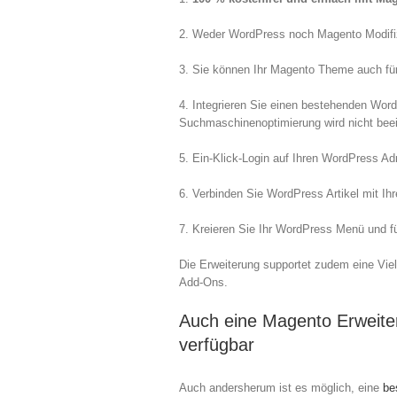
2. Weder WordPress noch Magento Modifiz
3. Sie können Ihr Magento Theme auch fü
4. Integrieren Sie einen bestehenden Word
Suchmaschinenoptimierung wird nicht beein
5. Ein-Klick-Login auf Ihren WordPress 
6. Verbinden Sie WordPress Artikel mit I
7. Kreieren Sie Ihr WordPress Menü und 
Die Erweiterung supportet zudem eine Viel
Add-Ons.
Auch eine Magento Erweite
verfügbar
Auch andersherum ist es möglich, eine
be