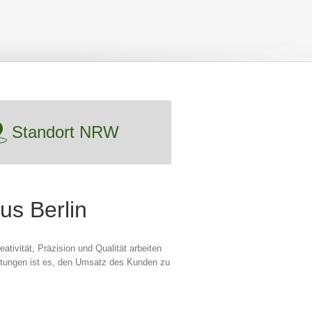
Standort NRW
us Berlin
eativität, Präzision und Qualität arbeiten
istungen ist es, den Umsatz des Kunden zu