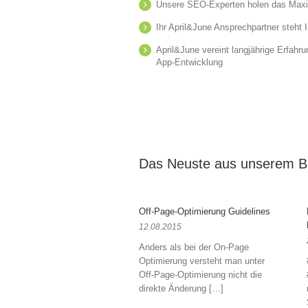
Unsere SEO-Experten holen das Maxi
Ihr April&June Ansprechpartner steht I
April&June vereint langjährige Erfahr
App-Entwicklung
Das Neuste aus unserem B
Off-Page-Optimierung Guidelines
12.08.2015
Anders als bei der On-Page
Optimierung versteht man unter
Off-Page-Optimierung nicht die
direkte Änderung […]