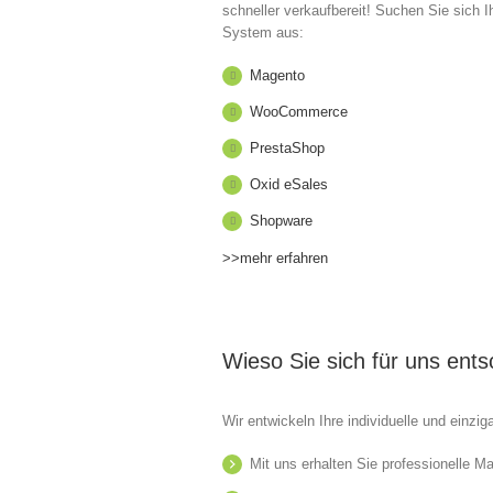
schneller verkaufbereit! Suchen Sie sich I
System aus:
Magento
WooCommerce
PrestaShop
Oxid eSales
Shopware
>>mehr erfahren
Wieso Sie sich für uns ents
Wir entwickeln Ihre individuelle und einzig
Mit uns erhalten Sie professionelle Ma