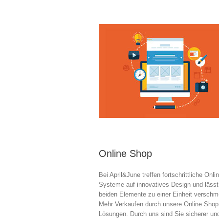
Online Shop
Bei April&June treffen fortschrittliche Onl
Systeme auf innovatives Design und lässt
beiden Elemente zu einer Einheit verschm
Mehr Verkaufen durch unsere Online Shop
Lösungen. Durch uns sind Sie sicherer un