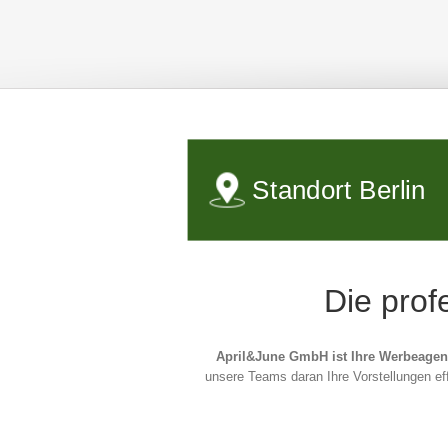
Standort Berlin
Die prof
April&June GmbH ist Ihre Werbeagent
unsere Teams daran Ihre Vorstellungen ef