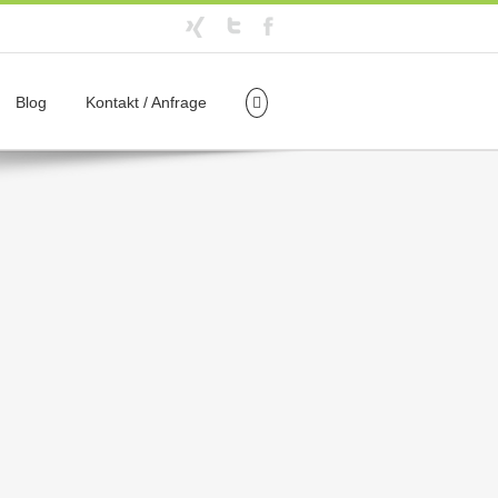
Blog
Kontakt / Anfrage