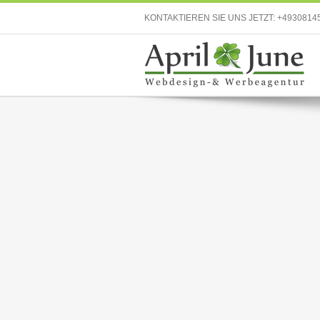
KONTAKTIEREN SIE UNS JETZT:
+4930814