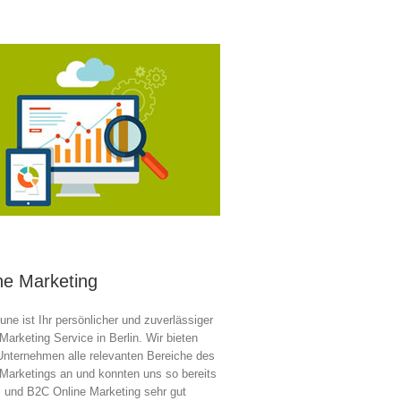
ne Marketing
une ist Ihr persönlicher und zuverlässiger
Marketing Service in Berlin. Wir bieten
Unternehmen alle relevanten Bereiche des
 Marketings an und konnten uns so bereits
 und B2C Online Marketing sehr gut