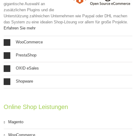
gigantische Auswahl an
zusätzlichen Plugins und die
Unterstützung zahlreichen Unternehmen wie Paypal oder DHL machen
das System zu eine idealen Shop-Lösung vor allem für große Projekte.
Erfahren Sie mehr
WooCommerce
PrestaShop
OXID eSales
Shopware
Online Shop Leistungen
Magento
WooCommerce