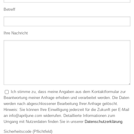
Betreff
Ihre Nachricht
Ich stimme zu, dass meine Angaben aus dem Kontaktformular zur
Beantwortung meiner Anfrage erhoben und verarbeitet werden. Die Daten
werden nach abgeschlossener Bearbeitung Ihrer Anfrage gelöscht.
Hinweis: Sie können Ihre Einwilligung jederzeit für die Zukunft per E-Mail
an info@apriljune.com widerrufen. Detaillierte Informationen zum
Umgang mit Nutzerdaten finden Sie in unserer
Datenschutzerklärung
.
Sicherheitscode (Pflichtfeld)