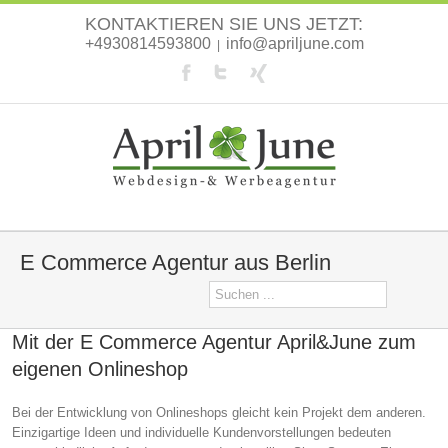
KONTAKTIEREN SIE UNS JETZT:
+4930814593800
info@apriljune.com
|
E Commerce Agentur aus Berlin
Mit der E Commerce Agentur April&June zum
eigenen Onlineshop
Bei der Entwicklung von Onlineshops gleicht kein Projekt dem anderen.
Einzigartige Ideen und individuelle Kundenvorstellungen bedeuten