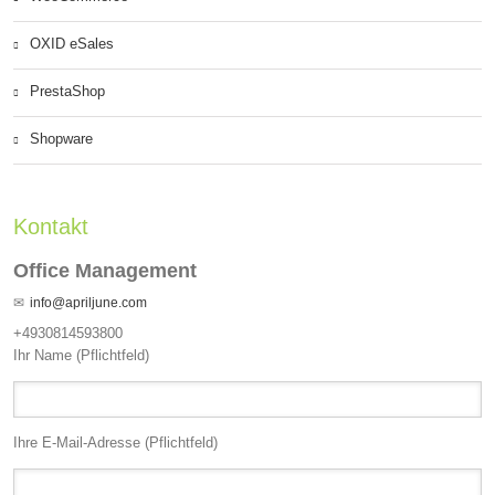
OXID eSales
PrestaShop
Shopware
Kontakt
Office Management
info@apriljune.com
+4930814593800
Ihr Name (Pflichtfeld)
Ihre E-Mail-Adresse (Pflichtfeld)