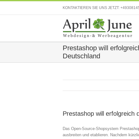
KONTAKTIEREN SIE UNS JETZT:
+4930814
Prestashop will erfolgreic
Deutschland
Prestashop will erfolgreich
Das Open-Source-Shopsystem Prestashop a
ausbreiten und etablieren. Nachdem kürzli