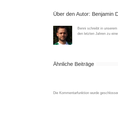
Über den Autor: 
Benjamin 
Benni schreibt in unserem
den letzten Jahren zu ein
Ähnliche Beiträge
Die Kommentarfunktion wurde geschlosse