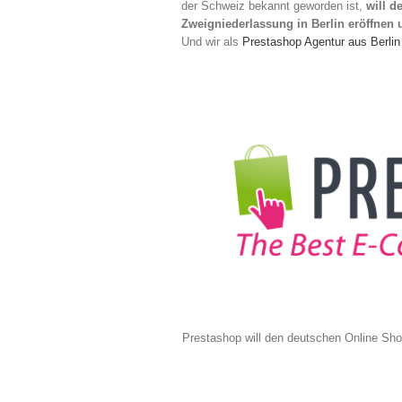
der Schweiz bekannt geworden ist,
will d
Zweigniederlassung in Berlin eröffnen 
Und wir als
Prestashop Agentur aus Berli
Prestashop will den deutschen Online Sho