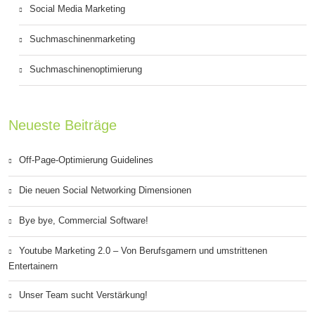
Social Media Marketing
Suchmaschinenmarketing
Suchmaschinenoptimierung
Neueste Beiträge
Off-Page-Optimierung Guidelines
Die neuen Social Networking Dimensionen
Bye bye, Commercial Software!
Youtube Marketing 2.0 – Von Berufsgamern und umstrittenen
Entertainern
Unser Team sucht Verstärkung!