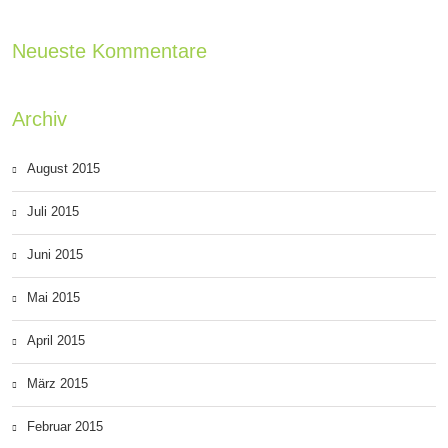
Neueste Kommentare
Archiv
August 2015
Juli 2015
Juni 2015
Mai 2015
April 2015
März 2015
Februar 2015