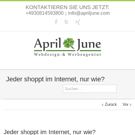
KONTAKTIEREN SIE UNS JETZT:
+4930814593800
info@apriljune.com
|
Jeder shoppt im Internet, nur wie?
Zurück
Vor
Jeder shoppt im Internet, nur wie?