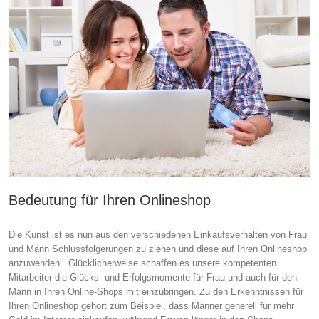
Bedeutung für Ihren Onlineshop
Die Kunst ist es nun aus den verschiedenen Einkaufsverhalten von Frau
und Mann Schlussfolgerungen zu ziehen und diese auf Ihren Onlineshop
anzuwenden. Glücklicherweise schaffen es unsere kompetenten
Mitarbeiter die Glücks- und Erfolgsmomente für Frau und auch für den
Mann in Ihren Online-Shops mit einzubringen. Zu den Erkenntnissen für
Ihren Onlineshop gehört zum Beispiel, dass Männer generell für mehr