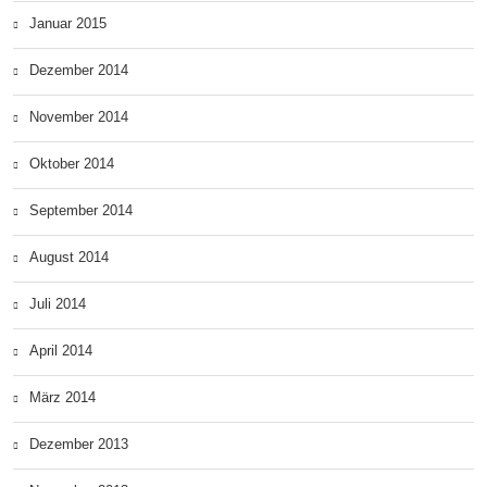
Januar 2015
Dezember 2014
November 2014
Oktober 2014
September 2014
August 2014
Juli 2014
April 2014
März 2014
Dezember 2013