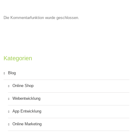
Die Kommentarfunktion wurde geschlossen.
Kategorien
Blog
Online Shop
Webentwicklung
App Entwicklung
Online Marketing