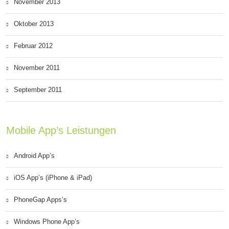
November 2013
Oktober 2013
Februar 2012
November 2011
September 2011
Mobile App’s Leistungen
Android App’s
iOS App’s (iPhone & iPad)
PhoneGap Apps’s
Windows Phone App’s