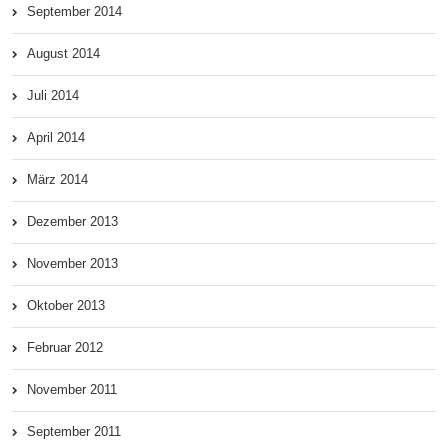
September 2014
August 2014
Juli 2014
April 2014
März 2014
Dezember 2013
November 2013
Oktober 2013
Februar 2012
November 2011
September 2011