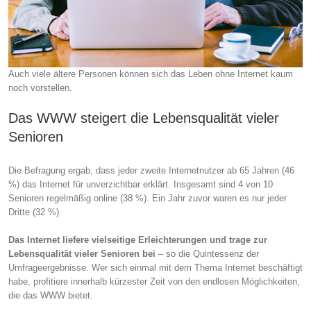
Auch viele ältere Personen können sich das Leben ohne Internet kaum
noch vorstellen.
Das WWW steigert die Lebensqualität vieler
Senioren
Die Befragung ergab, dass jeder zweite Internetnutzer ab 65 Jahren (46
%) das Internet für unverzichtbar erklärt. Insgesamt sind 4 von 10
Senioren regelmäßig online (38 %). Ein Jahr zuvor waren es nur jeder
Dritte (32 %).
Das Internet liefere vielseitige Erleichterungen und trage zur
Lebensqualität vieler Senioren bei
– so die Quintessenz der
Umfrageergebnisse. Wer sich einmal mit dem Thema Internet beschäftigt
habe, profitiere innerhalb kürzester Zeit von den endlosen Möglichkeiten,
die das WWW bietet.