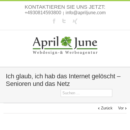
KONTAKTIEREN SIE UNS JETZT:
+4930814593800
info@apriljune.com
|
Ich glaub, ich hab das Internet gelöscht –
Senioren und das Netz
Zurück
Vor