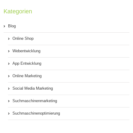
Kategorien
Blog
Online Shop
Webentwicklung
App Entwicklung
Online Marketing
Social Media Marketing
Suchmaschinenmarketing
Suchmaschinenoptimierung