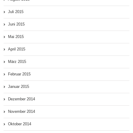
Juli 2015
Juni 2015
Mai 2015
April 2015
März 2015
Februar 2015
Januar 2015
Dezember 2014
November 2014
Oktober 2014