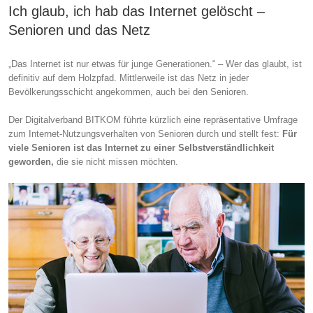
Ich glaub, ich hab das Internet gelöscht –
Senioren und das Netz
„Das Internet ist nur etwas für junge Generationen.“ – Wer das glaubt, ist
definitiv auf dem Holzpfad. Mittlerweile ist das Netz in jeder
Bevölkerungsschicht angekommen, auch bei den Senioren.
Der Digitalverband BITKOM führte kürzlich eine repräsentative Umfrage
zum Internet-Nutzungsverhalten von Senioren durch und stellt fest:
Für
viele Senioren ist das Internet zu einer Selbstverständlichkeit
geworden,
die sie nicht missen möchten.