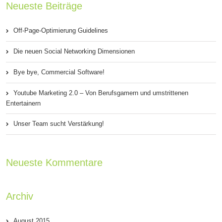
Neueste Beiträge
Off-Page-Optimierung Guidelines
Die neuen Social Networking Dimensionen
Bye bye, Commercial Software!
Youtube Marketing 2.0 – Von Berufsgamern und umstrittenen
Entertainern
Unser Team sucht Verstärkung!
Neueste Kommentare
Archiv
August 2015