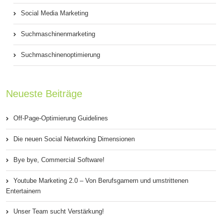
Social Media Marketing
Suchmaschinenmarketing
Suchmaschinenoptimierung
Neueste Beiträge
Off-Page-Optimierung Guidelines
Die neuen Social Networking Dimensionen
Bye bye, Commercial Software!
Youtube Marketing 2.0 – Von Berufsgamern und umstrittenen
Entertainern
Unser Team sucht Verstärkung!