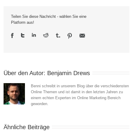
go
Teilen Sie diese Nachricht - wählen Sie eine
broke!
Platform aus!
Über den Autor: 
Benjamin Drews
Benni schreibt in unserem Blog über die verschiedensten
Online Themen und ist damit in den letzten Jahren zu
einem echten Experten im Online Marketing Bereich
geworden.
Ähnliche Beiträge