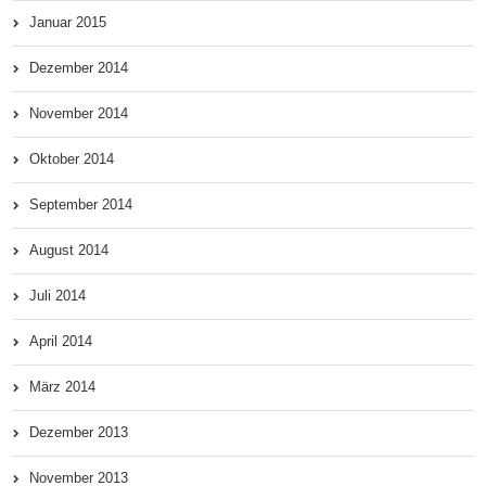
Januar 2015
Dezember 2014
November 2014
Oktober 2014
September 2014
August 2014
Juli 2014
April 2014
März 2014
Dezember 2013
November 2013