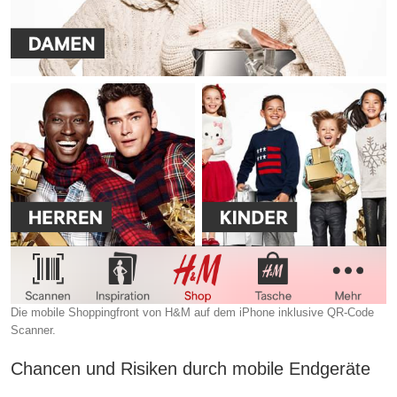
Die mobile Shoppingfront von H&M auf dem iPhone inklusive QR-Code
Scanner.
Chancen und Risiken durch mobile Endgeräte