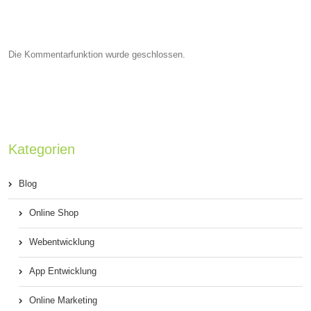
Die Kommentarfunktion wurde geschlossen.
Kategorien
Blog
Online Shop
Webentwicklung
App Entwicklung
Online Marketing