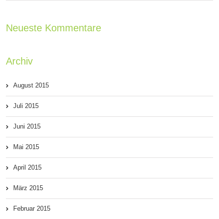
Neueste Kommentare
Archiv
August 2015
Juli 2015
Juni 2015
Mai 2015
April 2015
März 2015
Februar 2015