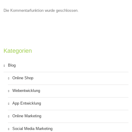
Die Kommentarfunktion wurde geschlossen.
Kategorien
Blog
Online Shop
Webentwicklung
App Entwicklung
Online Marketing
Social Media Marketing