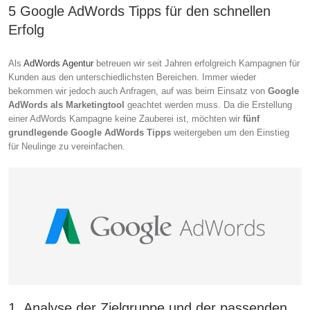
5 Google AdWords Tipps für den schnellen
Erfolg
Als
AdWords Agentur
betreuen wir seit Jahren erfolgreich Kampagnen für
Kunden aus den unterschiedlichsten Bereichen. Immer wieder
bekommen wir jedoch auch Anfragen, auf was beim Einsatz von
Google
AdWords als Marketingtool
geachtet werden muss. Da die Erstellung
einer AdWords Kampagne keine Zauberei ist, möchten wir
fünf
grundlegende Google AdWords Tipps
weitergeben um den Einstieg
für Neulinge zu vereinfachen.
1. Analyse der Zielgruppe und der passenden