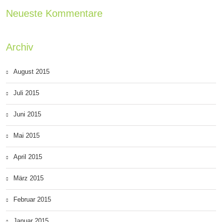
Neueste Kommentare
Archiv
August 2015
Juli 2015
Juni 2015
Mai 2015
April 2015
März 2015
Februar 2015
Januar 2015