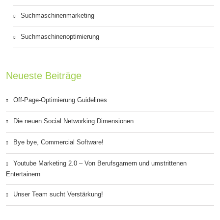
Suchmaschinenmarketing
Suchmaschinenoptimierung
Neueste Beiträge
Off-Page-Optimierung Guidelines
Die neuen Social Networking Dimensionen
Bye bye, Commercial Software!
Youtube Marketing 2.0 – Von Berufsgamern und umstrittenen
Entertainern
Unser Team sucht Verstärkung!