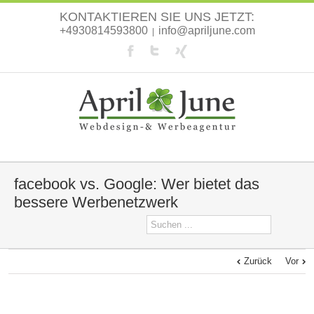
KONTAKTIEREN SIE UNS JETZT:
+4930814593800
info@apriljune.com
|
facebook vs. Google: Wer bietet das
bessere Werbenetzwerk
Zurück
Vor