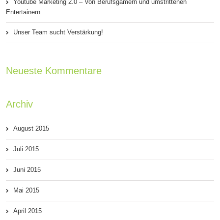
Youtube Marketing 2.0 – Von Berufsgamern und umstrittenen
Entertainern
Unser Team sucht Verstärkung!
Neueste Kommentare
Archiv
August 2015
Juli 2015
Juni 2015
Mai 2015
April 2015