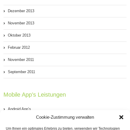
Dezember 2013
November 2013
Oktober 2013
Februar 2012
November 2011
September 2011
Mobile App’s Leistungen
Android App’s
Cookie-Zustimmung verwalten
iOS App’s (iPhone & iPad)
Um Ihnen ein optimales Erlebnis zu bieten, verwenden wir Technologien