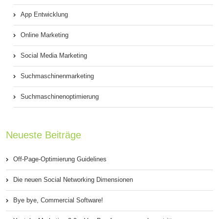
App Entwicklung
Online Marketing
Social Media Marketing
Suchmaschinenmarketing
Suchmaschinenoptimierung
Neueste Beiträge
Off-Page-Optimierung Guidelines
Die neuen Social Networking Dimensionen
Bye bye, Commercial Software!