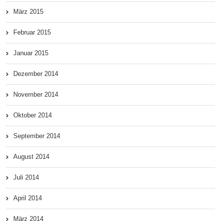
März 2015
Februar 2015
Januar 2015
Dezember 2014
November 2014
Oktober 2014
September 2014
August 2014
Juli 2014
April 2014
März 2014