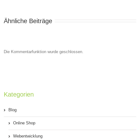
Ähnliche Beiträge
Die Kommentarfunktion wurde geschlossen.
Kategorien
Blog
Online Shop
Webentwicklung