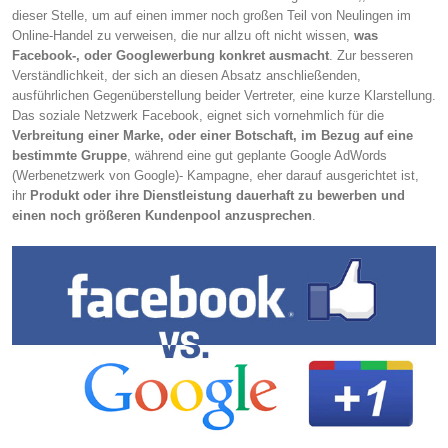
dieser Stelle, um auf einen immer noch großen Teil von Neulingen im
Online-Handel zu verweisen, die nur allzu oft nicht wissen,
was
Facebook-, oder Googlewerbung konkret ausmacht
. Zur besseren
Verständlichkeit, der sich an diesen Absatz anschließenden,
ausführlichen Gegenüberstellung beider Vertreter, eine kurze Klarstellung.
Das soziale Netzwerk Facebook, eignet sich vornehmlich für die
Verbreitung einer Marke, oder einer Botschaft, im Bezug auf eine
bestimmte Gruppe
, während eine gut geplante Google AdWords
(Werbenetzwerk von Google)- Kampagne, eher darauf ausgerichtet ist,
ihr
Produkt oder ihre Dienstleistung dauerhaft zu bewerben und
einen noch größeren Kundenpool anzusprechen
.