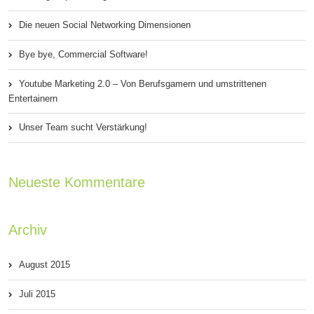
Die neuen Social Networking Dimensionen
Bye bye, Commercial Software!
Youtube Marketing 2.0 – Von Berufsgamern und umstrittenen
Entertainern
Unser Team sucht Verstärkung!
Neueste Kommentare
Archiv
August 2015
Juli 2015