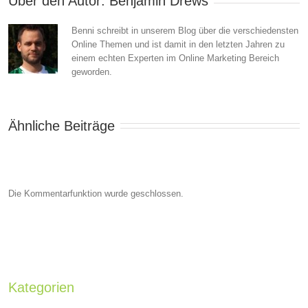
Über den Autor: 
Benjamin Drews
Benni schreibt in unserem Blog über die verschiedensten
Online Themen und ist damit in den letzten Jahren zu
einem echten Experten im Online Marketing Bereich
geworden.
Ähnliche Beiträge
Die Kommentarfunktion wurde geschlossen.
Kategorien