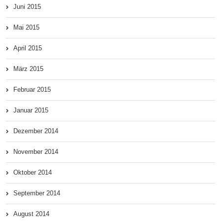
Juni 2015
Mai 2015
April 2015
März 2015
Februar 2015
Januar 2015
Dezember 2014
November 2014
Oktober 2014
September 2014
August 2014