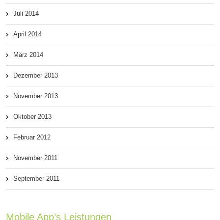
Juli 2014
April 2014
März 2014
Dezember 2013
November 2013
Oktober 2013
Februar 2012
November 2011
September 2011
Mobile App’s Leistungen