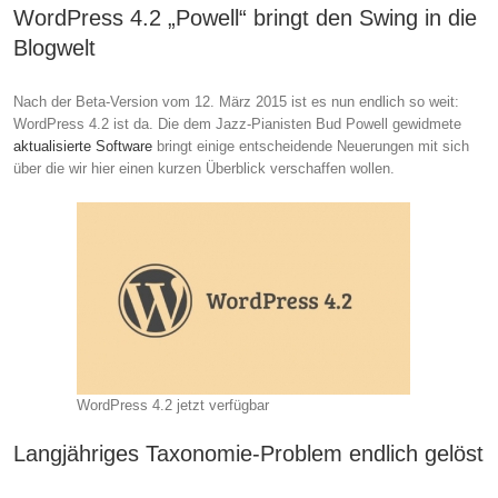
WordPress 4.2 „Powell“ bringt den Swing in die
Blogwelt
Nach der Beta-Version vom 12. März 2015 ist es nun endlich so weit:
WordPress 4.2 ist da. Die dem Jazz-Pianisten Bud Powell gewidmete
aktualisierte Software
bringt einige entscheidende Neuerungen mit sich
über die wir hier einen kurzen Überblick verschaffen wollen.
WordPress 4.2 jetzt verfügbar
Langjähriges Taxonomie-Problem endlich gelöst