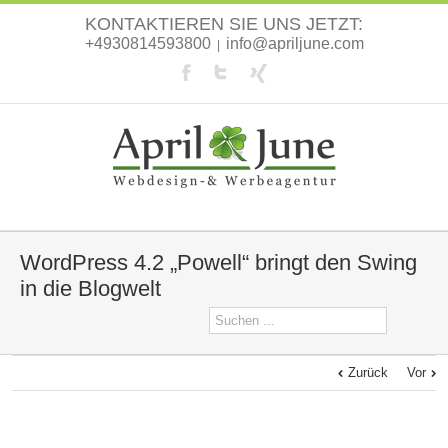
KONTAKTIEREN SIE UNS JETZT:
+4930814593800
info@apriljune.com
|
WordPress 4.2 „Powell“ bringt den Swing
in die Blogwelt
Zurück
Vor