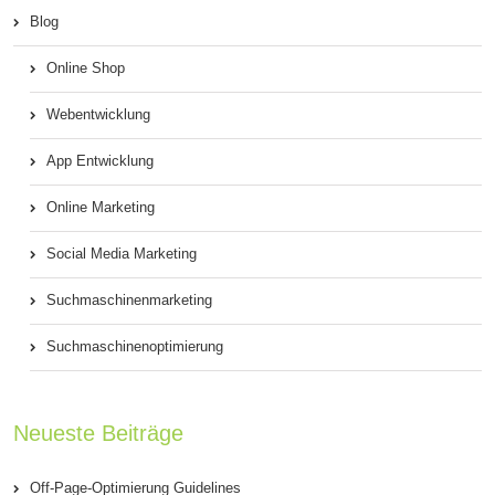
Blog
Online Shop
Webentwicklung
App Entwicklung
Online Marketing
Social Media Marketing
Suchmaschinenmarketing
Suchmaschinenoptimierung
Neueste Beiträge
Off-Page-Optimierung Guidelines