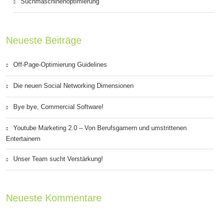
Suchmaschinenoptimierung
Neueste Beiträge
Off-Page-Optimierung Guidelines
Die neuen Social Networking Dimensionen
Bye bye, Commercial Software!
Youtube Marketing 2.0 – Von Berufsgamern und umstrittenen
Entertainern
Unser Team sucht Verstärkung!
Neueste Kommentare