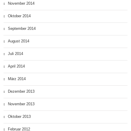
November 2014
Oktober 2014
September 2014
August 2014
Juli 2014
April 2014
März 2014
Dezember 2013
November 2013
Oktober 2013
Februar 2012