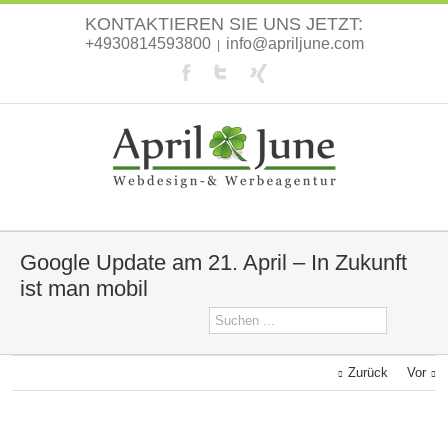
KONTAKTIEREN SIE UNS JETZT:
+4930814593800
info@apriljune.com
|
Google Update am 21. April – In Zukunft
ist man mobil
Zurück
Vor