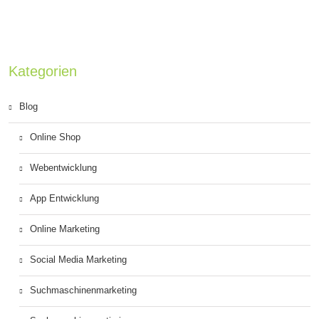
Kategorien
Blog
Online Shop
Webentwicklung
App Entwicklung
Online Marketing
Social Media Marketing
Suchmaschinenmarketing