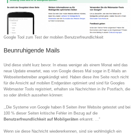
Google Tool zum Test der mobilen Benutzerfreundlichkeit
Beunruhigende Mails
Und diese steht kurz bevor. In etwas weniger als einem Monat wird das
neue Update erwartet, was von Google dieses Mal sogar in E-Mails an
Webseitenbetreiber angekündigt wird. Haben diese ihre Seite noch nicht
für die Ansicht auf mobilen Endgeräten optimiert und sind für Googles
Webmaster Tools registriert, erhalten sie Nachrichten in ihr Postfach, die
so oder ähnlich aussehen können:
,,Die Systeme von Google haben 8 Seiten ihrer Website getestet und bei
100 % dieser Seiten kritische Fehler im Bezug auf die
Benutzerfreundlichkeit auf Mobilgeräten
erkannt. …“
Wenn sie diese Nachricht wiedererkennen, sind sie wohlmöglich ein