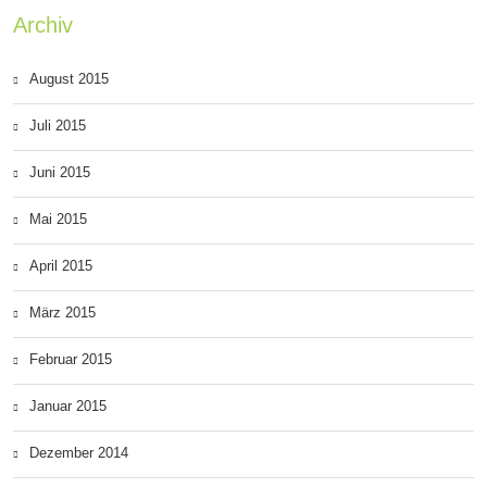
Archiv
August 2015
Juli 2015
Juni 2015
Mai 2015
April 2015
März 2015
Februar 2015
Januar 2015
Dezember 2014