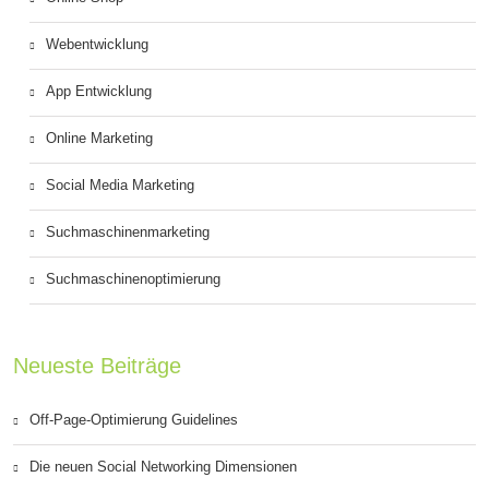
Webentwicklung
App Entwicklung
Online Marketing
Social Media Marketing
Suchmaschinenmarketing
Suchmaschinenoptimierung
Neueste Beiträge
Off-Page-Optimierung Guidelines
Die neuen Social Networking Dimensionen