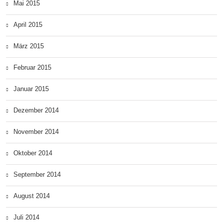
Mai 2015
April 2015
März 2015
Februar 2015
Januar 2015
Dezember 2014
November 2014
Oktober 2014
September 2014
August 2014
Juli 2014