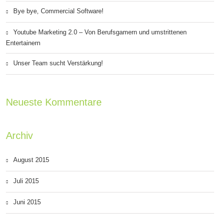
Bye bye, Commercial Software!
Youtube Marketing 2.0 – Von Berufsgamern und umstrittenen
Entertainern
Unser Team sucht Verstärkung!
Neueste Kommentare
Archiv
August 2015
Juli 2015
Juni 2015