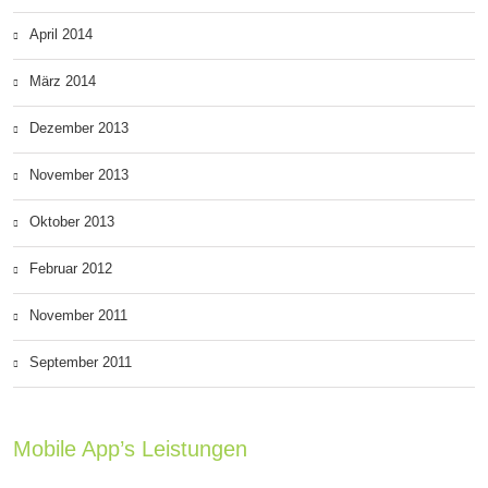
April 2014
März 2014
Dezember 2013
November 2013
Oktober 2013
Februar 2012
November 2011
September 2011
Mobile App’s Leistungen