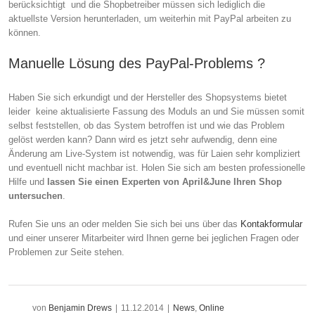
berücksichtigt und die Shopbetreiber müssen sich lediglich die
aktuellste Version herunterladen, um weiterhin mit PayPal arbeiten zu
können.
Manuelle Lösung des PayPal-Problems ?
Haben Sie sich erkundigt und der Hersteller des Shopsystems bietet
leider keine aktualisierte Fassung des Moduls an und Sie müssen somit
selbst feststellen, ob das System betroffen ist und wie das Problem
gelöst werden kann? Dann wird es jetzt sehr aufwendig, denn eine
Änderung am Live-System ist notwendig, was für Laien sehr kompliziert
und eventuell nicht machbar ist. Holen Sie sich am besten professionelle
Hilfe und
lassen Sie einen Experten von April&June Ihren Shop
untersuchen
.
Rufen Sie uns an oder melden Sie sich bei uns über das
Kontakformular
und einer unserer Mitarbeiter wird Ihnen gerne bei jeglichen Fragen oder
Problemen zur Seite stehen.
von
Benjamin Drews
|
11.12.2014
|
News
,
Online