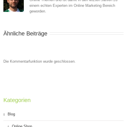
einem echten Experten im Online Marketing Bereich
geworden.
Ähnliche Beiträge
Die Kommentarfunktion wurde geschlossen.
Kategorien
Blog
Online Shop