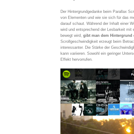
Der Hintergrundgedanke beim Parallax Scr
von Elementen und wie sie sich für das 
darauf schaut. Während der Inhalt einer W
wird und entsprechend der Lesbarkeit mit 
bewegt wird,
gibt man dem Hintergrund e
Scrollgeschwindigkeit erzeugt beim Betrac
interessanter. Die Stärke der Geschwindi
kann variieren. Sowohl ein geringer Unters
Effekt hervorrufen.