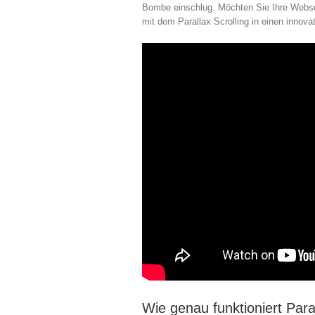
Bombe einschlug. Möchten Sie Ihre Webse
mit dem Parallax Scrolling in einen innov
Wie genau funktioniert Paral