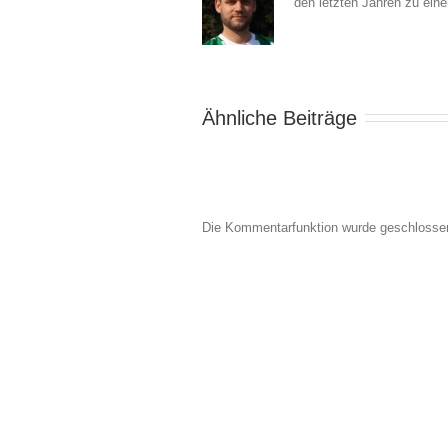
den letzten Jahren zu ein
Ähnliche Beiträge
Die Kommentarfunktion wurde geschlosse