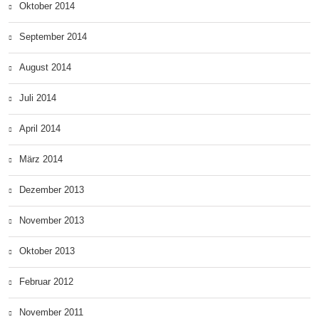
Oktober 2014
September 2014
August 2014
Juli 2014
April 2014
März 2014
Dezember 2013
November 2013
Oktober 2013
Februar 2012
November 2011