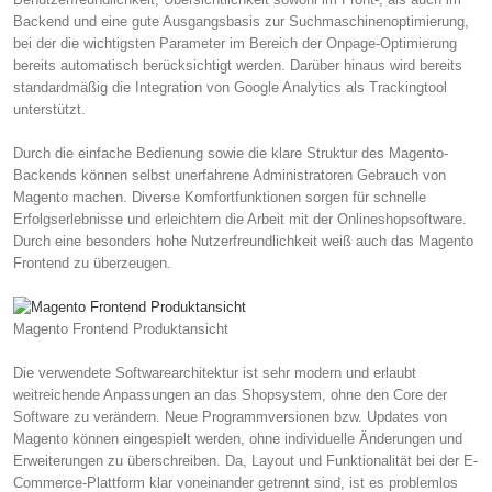
Backend und eine gute Ausgangsbasis zur Suchmaschinenoptimierung,
bei der die wichtigsten Parameter im Bereich der Onpage-Optimierung
bereits automatisch berücksichtigt werden. Darüber hinaus wird bereits
standardmäßig die Integration von Google Analytics als Trackingtool
unterstützt.
Durch die einfache Bedienung sowie die klare Struktur des Magento-
Backends können selbst unerfahrene Administratoren Gebrauch von
Magento machen. Diverse Komfortfunktionen sorgen für schnelle
Erfolgserlebnisse und erleichtern die Arbeit mit der Onlineshopsoftware.
Durch eine besonders hohe Nutzerfreundlichkeit weiß auch das Magento
Frontend zu überzeugen.
Magento Frontend Produktansicht
Die verwendete Softwarearchitektur ist sehr modern und erlaubt
weitreichende Anpassungen an das Shopsystem, ohne den Core der
Software zu verändern. Neue Programmversionen bzw. Updates von
Magento können eingespielt werden, ohne individuelle Änderungen und
Erweiterungen zu überschreiben. Da, Layout und Funktionalität bei der E-
Commerce-Plattform klar voneinander getrennt sind, ist es problemlos