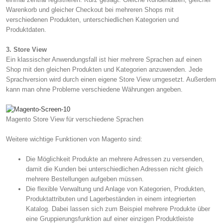
Warenkorb und gleicher Checkout bei mehreren Shops mit
verschiedenen Produkten, unterschiedlichen Kategorien und
Produktdaten.
3. Store View
Ein klassischer Anwendungsfall ist hier mehrere Sprachen auf einen
Shop mit den gleichen Produkten und Kategorien anzuwenden. Jede
Sprachversion wird durch einen eigene Store View umgesetzt. Außerdem
kann man ohne Probleme verschiedene Währungen angeben.
Magento Store View für verschiedene Sprachen
Weitere wichtige Funktionen von Magento sind:
Die Möglichkeit Produkte an mehrere Adressen zu versenden,
damit die Kunden bei unterschiedlichen Adressen nicht gleich
mehrere Bestellungen aufgeben müssen.
Die flexible Verwaltung und Anlage von Kategorien, Produkten,
Produktattributen und Lagerbeständen in einem integrierten
Katalog. Dabei lassen sich zum Beispiel mehrere Produkte über
eine Gruppierungsfunktion auf einer einzigen Produktleiste