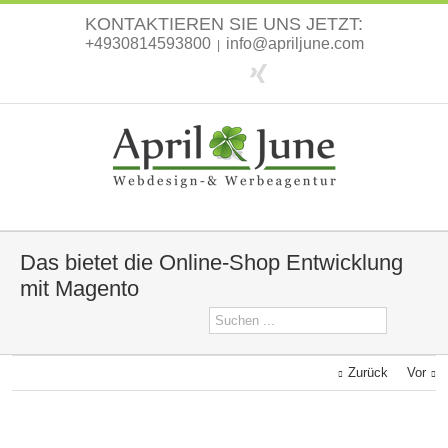
KONTAKTIEREN SIE UNS JETZT:
+4930814593800
info@apriljune.com
|
Das bietet die Online-Shop Entwicklung
mit Magento
Zurück
Vor