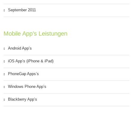
September 2011
Mobile App’s Leistungen
Android App’s
iOS App’s (iPhone & iPad)
PhoneGap Apps’s
Windows Phone App’s
Blackberry App’s