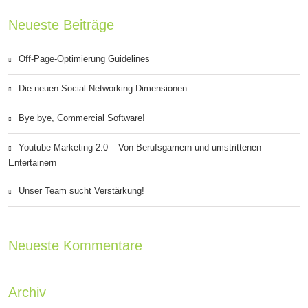
Neueste Beiträge
Off-Page-Optimierung Guidelines
Die neuen Social Networking Dimensionen
Bye bye, Commercial Software!
Youtube Marketing 2.0 – Von Berufsgamern und umstrittenen
Entertainern
Unser Team sucht Verstärkung!
Neueste Kommentare
Archiv