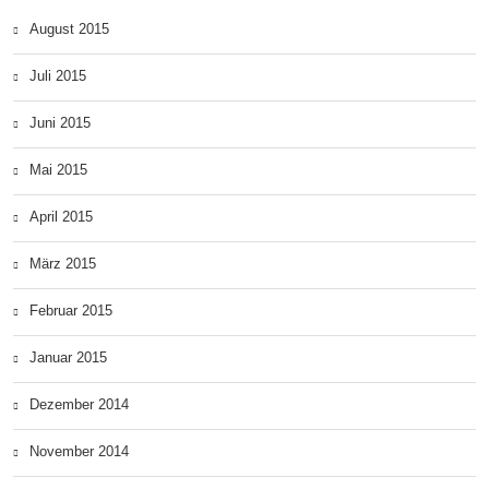
August 2015
Juli 2015
Juni 2015
Mai 2015
April 2015
März 2015
Februar 2015
Januar 2015
Dezember 2014
November 2014