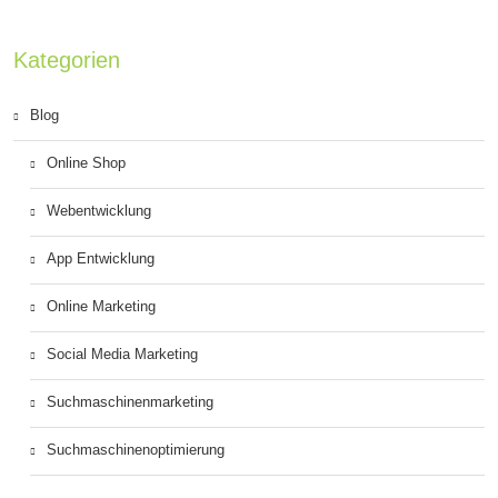
Kategorien
Blog
Online Shop
Webentwicklung
App Entwicklung
Online Marketing
Social Media Marketing
Suchmaschinenmarketing
Suchmaschinenoptimierung