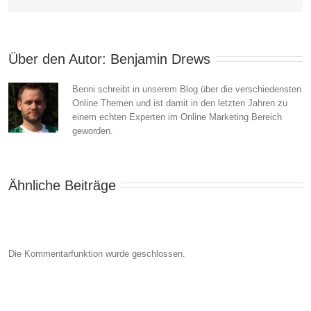
Über den Autor: 
Benjamin Drews
Benni schreibt in unserem Blog über die verschiedensten
Online Themen und ist damit in den letzten Jahren zu
einem echten Experten im Online Marketing Bereich
geworden.
Ähnliche Beiträge
Die Kommentarfunktion wurde geschlossen.