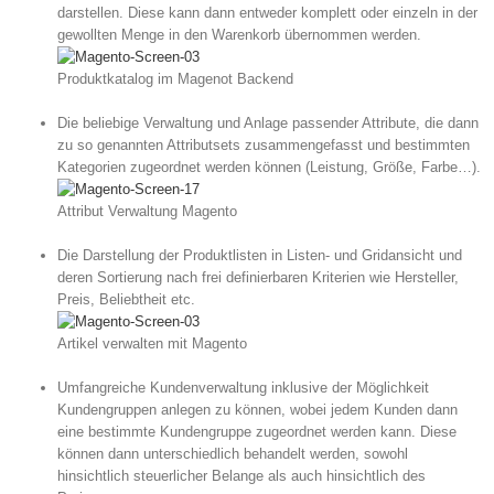
darstellen. Diese kann dann entweder komplett oder einzeln in der
gewollten Menge in den Warenkorb übernommen werden.
Produktkatalog im Magenot Backend
Die beliebige Verwaltung und Anlage passender Attribute, die dann
zu so genannten Attributsets zusammengefasst und bestimmten
Kategorien zugeordnet werden können (Leistung, Größe, Farbe…).
Attribut Verwaltung Magento
Die Darstellung der Produktlisten in Listen- und Gridansicht und
deren Sortierung nach frei definierbaren Kriterien wie Hersteller,
Preis, Beliebtheit etc.
Artikel verwalten mit Magento
Umfangreiche Kundenverwaltung inklusive der Möglichkeit
Kundengruppen anlegen zu können, wobei jedem Kunden dann
eine bestimmte Kundengruppe zugeordnet werden kann. Diese
können dann unterschiedlich behandelt werden, sowohl
hinsichtlich steuerlicher Belange als auch hinsichtlich des