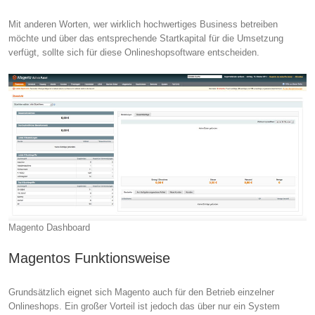
Mit anderen Worten, wer wirklich hochwertiges Business betreiben
möchte und über das entsprechende Startkapital für die Umsetzung
verfügt, sollte sich für diese Onlineshopsoftware entscheiden.
Magento Dashboard
Magentos Funktionsweise
Grundsätzlich eignet sich Magento auch für den Betrieb einzelner
Onlineshops. Ein großer Vorteil ist jedoch das über nur ein System