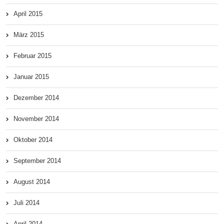
April 2015
März 2015
Februar 2015
Januar 2015
Dezember 2014
November 2014
Oktober 2014
September 2014
August 2014
Juli 2014
April 2014