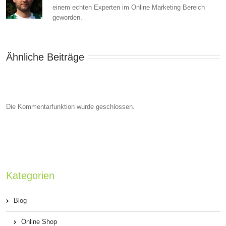
einem echten Experten im Online Marketing Bereich
geworden.
Ähnliche Beiträge
Die Kommentarfunktion wurde geschlossen.
Kategorien
Blog
Online Shop