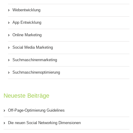
Webentwicklung
App Entwicklung
Online Marketing
Social Media Marketing
Suchmaschinenmarketing
Suchmaschinenoptimierung
Neueste Beiträge
Off-Page-Optimierung Guidelines
Die neuen Social Networking Dimensionen