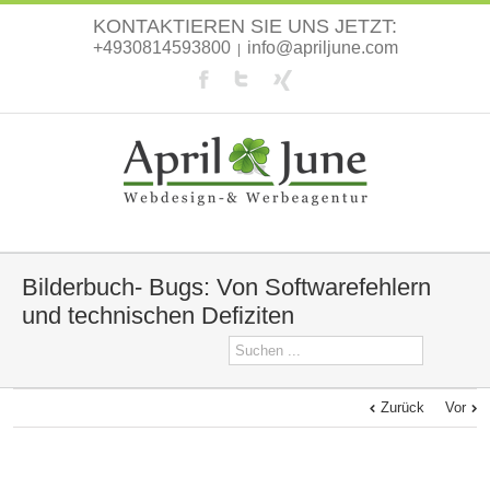
KONTAKTIEREN SIE UNS JETZT:
+4930814593800
info@apriljune.com
|
Bilderbuch- Bugs: Von Softwarefehlern
und technischen Defiziten
Zurück
Vor