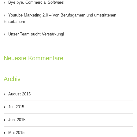
Bye bye, Commercial Software!
Youtube Marketing 2.0 – Von Berufsgamern und umstrittenen
Entertainern
Unser Team sucht Verstärkung!
Neueste Kommentare
Archiv
August 2015
Juli 2015
Juni 2015
Mai 2015