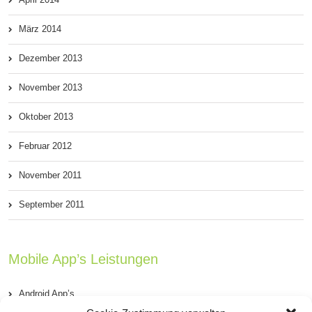
März 2014
Dezember 2013
November 2013
Oktober 2013
Februar 2012
November 2011
September 2011
Mobile App’s Leistungen
Android App’s