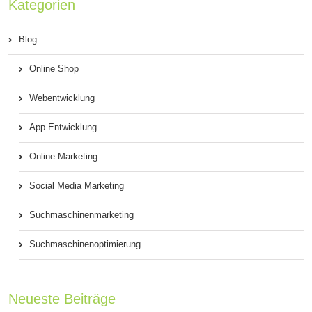
Kategorien
Blog
Online Shop
Webentwicklung
App Entwicklung
Online Marketing
Social Media Marketing
Suchmaschinenmarketing
Suchmaschinenoptimierung
Neueste Beiträge