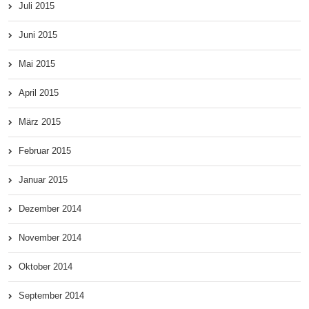
Juli 2015
Juni 2015
Mai 2015
April 2015
März 2015
Februar 2015
Januar 2015
Dezember 2014
November 2014
Oktober 2014
September 2014