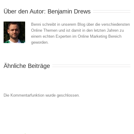
Über den Autor: 
Benjamin Drews
Benni schreibt in unserem Blog über die verschiedensten
Online Themen und ist damit in den letzten Jahren zu
einem echten Experten im Online Marketing Bereich
geworden.
Ähnliche Beiträge
Die Kommentarfunktion wurde geschlossen.