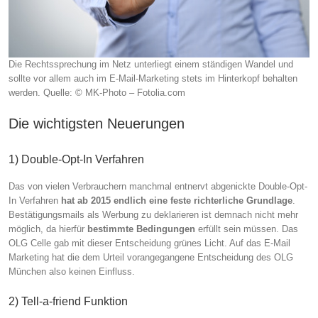
Die Rechtssprechung im Netz unterliegt einem ständigen Wandel und
sollte vor allem auch im E-Mail-Marketing stets im Hinterkopf behalten
werden. Quelle: © MK-Photo – Fotolia.com
Die wichtigsten Neuerungen
1) Double-Opt-In Verfahren
Das von vielen Verbrauchern manchmal entnervt abgenickte Double-Opt-
In Verfahren
hat ab 2015 endlich eine feste richterliche Grundlage
.
Bestätigungsmails als Werbung zu deklarieren ist demnach nicht mehr
möglich, da hierfür
bestimmte Bedingungen
erfüllt sein müssen. Das
OLG Celle gab mit dieser Entscheidung grünes Licht. Auf das E-Mail
Marketing hat die dem Urteil vorangegangene Entscheidung des OLG
München also keinen Einfluss.
2) Tell-a-friend Funktion