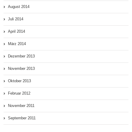
August 2014
Juli 2014
April 2014
März 2014
Dezember 2013
November 2013
Oktober 2013
Februar 2012
November 2011
September 2011