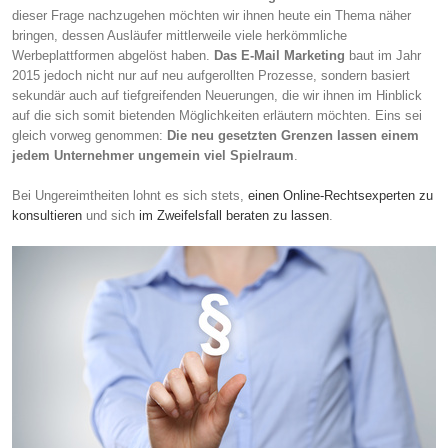
dieser Frage nachzugehen möchten wir ihnen heute ein Thema näher
bringen, dessen Ausläufer mittlerweile viele herkömmliche
Werbeplattformen abgelöst haben.
Das E-Mail Marketing
baut im Jahr
2015 jedoch nicht nur auf neu aufgerollten Prozesse, sondern basiert
sekundär auch auf tiefgreifenden Neuerungen, die wir ihnen im Hinblick
auf die sich somit bietenden Möglichkeiten erläutern möchten. Eins sei
gleich vorweg genommen:
Die neu gesetzten Grenzen lassen einem
jedem Unternehmer ungemein viel Spielraum
.
Bei Ungereimtheiten lohnt es sich stets,
einen Online-Rechtsexperten zu
konsultieren
und sich
im Zweifelsfall beraten zu lassen
.