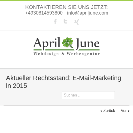
KONTAKTIEREN SIE UNS JETZT:
+4930814593800
info@apriljune.com
|
Aktueller Rechtsstand: E-Mail-Marketing
in 2015
Zurück
Vor