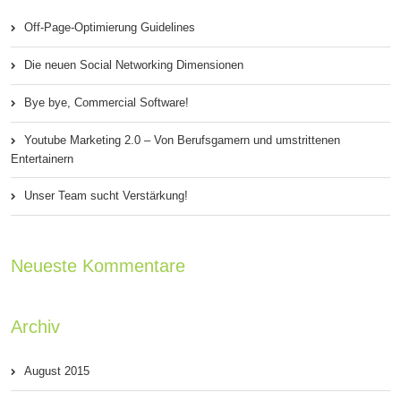
Off-Page-Optimierung Guidelines
Die neuen Social Networking Dimensionen
Bye bye, Commercial Software!
Youtube Marketing 2.0 – Von Berufsgamern und umstrittenen
Entertainern
Unser Team sucht Verstärkung!
Neueste Kommentare
Archiv
August 2015