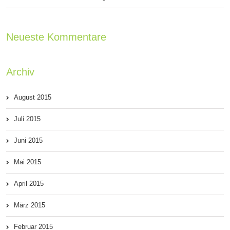
Neueste Kommentare
Archiv
August 2015
Juli 2015
Juni 2015
Mai 2015
April 2015
März 2015
Februar 2015