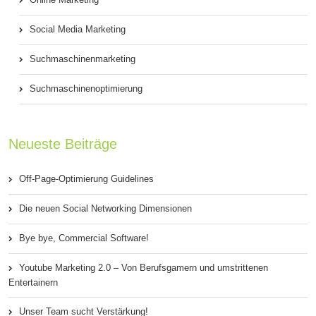
Social Media Marketing
Suchmaschinenmarketing
Suchmaschinenoptimierung
Neueste Beiträge
Off-Page-Optimierung Guidelines
Die neuen Social Networking Dimensionen
Bye bye, Commercial Software!
Youtube Marketing 2.0 – Von Berufsgamern und umstrittenen
Entertainern
Unser Team sucht Verstärkung!