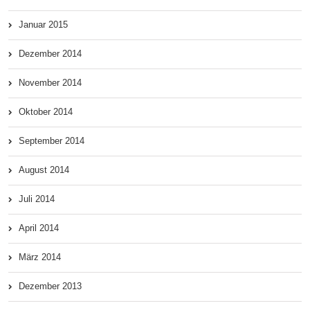
Januar 2015
Dezember 2014
November 2014
Oktober 2014
September 2014
August 2014
Juli 2014
April 2014
März 2014
Dezember 2013