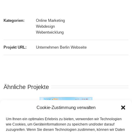
Kategorien:
Online Marketing
Webdesign
Webentwicklung
Projekt URL:
Unternehmen Berlin Webseite
Ähnliche Projekte
Cookie-Zustimmung verwalten
Um Ihnen ein optimales Erlebnis zu bieten, verwenden wir Technologien
wie Cookies, um Geräteinformationen zu speichern und/oder darauf
zuzugreifen. Wenn Sie diesen Technologien zustimmen, können wir Daten