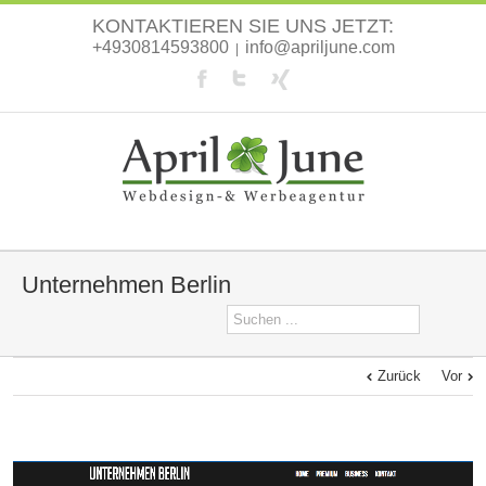
KONTAKTIEREN SIE UNS JETZT:
+4930814593800
info@apriljune.com
|
Unternehmen Berlin
Zurück
Vor