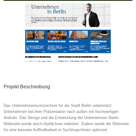
Projekt Beschreibung
Das Unternehmensverzeichnis für die Stadt Berlin unterstützt
Unternehmen bei ihrer Präsentation nach außen mit hochwertigen
Artikeln. Das Design und die Entwicklung der Unternehmen Berlin
Webseite wurde durch April&June realisiert. Zudem wurde die Webseite
für eine bessere Auffindbarkeit in Suchmaschinen optimiert.