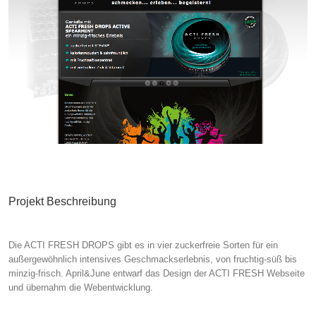
Projekt Beschreibung
Die ACTI FRESH DROPS gibt es in vier zuckerfreie Sorten für ein
außergewöhnlich intensives Geschmackserlebnis, von fruchtig-süß bis
minzig-frisch. April&June entwarf das Design der ACTI FRESH Webseite
und übernahm die Webentwicklung.