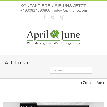
KONTAKTIEREN SIE UNS JETZT:
+4930814593800
info@apriljune.com
|
Acti Fresh
Zurück
Vor