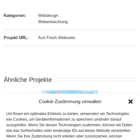
Kategorien:
Webdesign
Webentwicklung
Projekt URL:
Acti Fresh Webseite
Ähnliche Projekte
Cookie-Zustimmung verwalten
Um Ihnen ein optimales Erlebnis zu bieten, verwenden wir Technologien
wie Cookies, um Geräteinformationen zu speichern und/oder darauf
zuzugreifen. Wenn Sie diesen Technologien zustimmen, können wir Daten
wie das Surfverhalten oder eindeutige IDs auf dieser Website verarbeiten.
Wenn Sie Ihre Zustimmung nicht erteilen oder zurückziehen, können