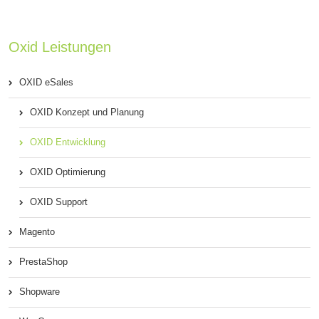
Oxid Leistungen
OXID eSales
OXID Konzept und Planung
OXID Entwicklung
OXID Optimierung
OXID Support
Magento
PrestaShop
Shopware