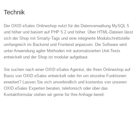
Technik
Der OXID eSales Onlineshop nutzt für die Datenverwaltung MySQL 5
und höher und basiert auf PHP 5.2 und höher. Über HTML-Dateien lässt
sich der Shop mit Smarty-Tags und eine integrierte Modulschnittstelle
umfangreich im Backend und Frontend anpassen. Die Software wird
unter Anwendung agiler Methoden mit automatisierten Unit-Tests
entwickelt und der Shop ist modular aufgebaut.
Sie suchen nach einer OXID eSales Agentur, die Ihren Onlineshop auf
Basis von OXID eSales entwickelt oder ihn um einzelne Funktionen
erweitert? Lassen Sie sich unverbindlich und kostenlos von unseren
OXID eSales Experten beraten, telefonisch oder über das
Kontaktformular stehen wir gerne für Ihre Anfrage bereit.