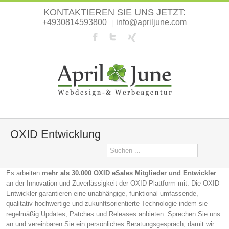
KONTAKTIEREN SIE UNS JETZT:
+4930814593800
info@apriljune.com
|
OXID Entwicklung
Es arbeiten
mehr als 30.000 OXID eSales Mitglieder und Entwickler
an der Innovation und Zuverlässigkeit der OXID Plattform mit. Die OXID
Entwickler garantieren eine unabhängige, funktional umfassende,
qualitativ hochwertige und zukunftsorientierte Technologie indem sie
regelmäßig Updates, Patches und Releases anbieten. Sprechen Sie uns
an und vereinbaren Sie ein persönliches Beratungsgespräch, damit wir