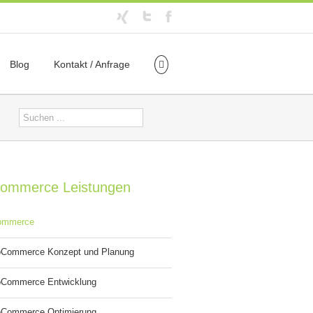
Blog
Kontakt / Anfrage
ommerce Leistungen
ommerce
Commerce Konzept und Planung
Commerce Entwicklung
Commerce Optimierung