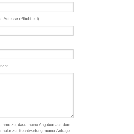
il-Adresse (Pflichtfeld)
richt
stimme zu, dass meine Angaben aus dem
ormular zur Beantwortung meiner Anfrage