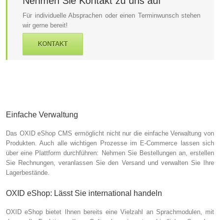
Nehmen Sie Kontakt zu uns auf
Für individuelle Absprachen oder einen Terminwunsch stehen
wir gerne bereit!
KONTAKT
Einfache Verwaltung
Das OXID eShop CMS ermöglicht nicht nur die einfache Verwaltung von
Produkten. Auch alle wichtigen Prozesse im E-Commerce lassen sich
über eine Plattform durchführen: Nehmen Sie Bestellungen an, erstellen
Sie Rechnungen, veranlassen Sie den Versand und verwalten Sie Ihre
Lagerbestände.
OXID eShop: Lässt Sie international handeln
OXID eShop bietet Ihnen bereits eine Vielzahl an Sprachmodulen, mit