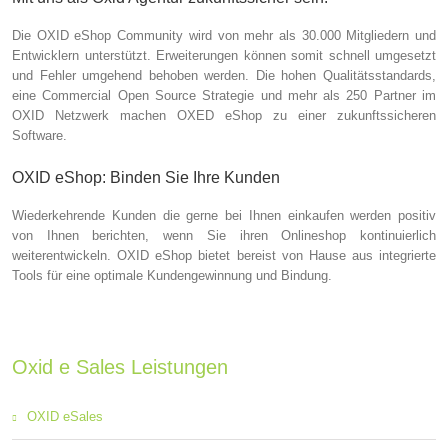
Die OXID eShop Community wird von mehr als 30.000 Mitgliedern und
Entwicklern unterstützt. Erweiterungen können somit schnell umgesetzt
und Fehler umgehend behoben werden. Die hohen Qualitätsstandards,
eine Commercial Open Source Strategie und mehr als 250 Partner im
OXID Netzwerk machen OXED eShop zu einer zukunftssicheren
Software.
OXID eShop: Binden Sie Ihre Kunden
Wiederkehrende Kunden die gerne bei Ihnen einkaufen werden positiv
von Ihnen berichten, wenn Sie ihren Onlineshop kontinuierlich
weiterentwickeln. OXID eShop bietet bereist von Hause aus integrierte
Tools für eine optimale Kundengewinnung und Bindung.
Oxid e Sales Leistungen
OXID eSales