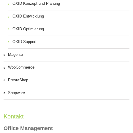
OXID Konzept und Planung
OXID Entwicklung
OXID Optimierung
OXID Support
Magento
WooCommerce
PrestaShop
Shopware
Kontakt
Office Management