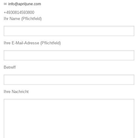
info@apriljune.com
+4930814593800
Ihr Name (Pflichtfeld)
Ihre E-Mail-Adresse (Pflichtfeld)
Betreff
Ihre Nachricht