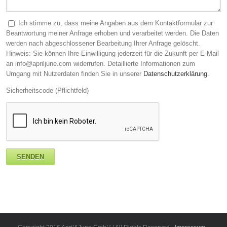
Ich stimme zu, dass meine Angaben aus dem Kontaktformular zur
Beantwortung meiner Anfrage erhoben und verarbeitet werden. Die Daten
werden nach abgeschlossener Bearbeitung Ihrer Anfrage gelöscht.
Hinweis: Sie können Ihre Einwilligung jederzeit für die Zukunft per E-Mail
an info@apriljune.com widerrufen. Detaillierte Informationen zum
Umgang mit Nutzerdaten finden Sie in unserer
Datenschutzerklärung
.
Sicherheitscode (Pflichtfeld)