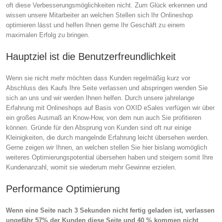
oft diese Verbesserungsmöglichkeiten nicht. Zum Glück erkennen und
wissen unsere Mitarbeiter an welchen Stellen sich Ihr Onlineshop
optimieren lässt und helfen Ihnen gerne Ihr Geschäft zu einem
maximalen Erfolg zu bringen.
Hauptziel ist die Benutzerfreundlichkeit
Wenn sie nicht mehr möchten dass Kunden regelmäßig kurz vor
Abschluss des Kaufs Ihre Seite verlassen und abspringen wenden Sie
sich an uns und wir werden Ihnen helfen. Durch unsere jahrelange
Erfahrung mit Onlineshops auf Basis von OXID eSales verfügen wir über
ein großes Ausmaß an Know-How, von dem nun auch Sie profitieren
können. Gründe für den Absprung von Kunden sind oft nur einige
Kleinigkeiten, die durch mangelnde Erfahrung leicht übersehen werden.
Gerne zeigen wir Ihnen, an welchen stellen Sie hier bislang womöglich
weiteres Optimierungspotential übersehen haben und steigern somit Ihre
Kundenanzahl, womit sie wiederum mehr Gewinne erzielen.
Performance Optimierung
Wenn eine Seite nach 3 Sekunden nicht fertig geladen ist, verlassen
ungefähr 57% der Kunden diese Seite und 40 % kommen nicht