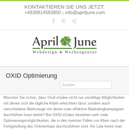
KONTAKTIEREN SIE UNS JETZT:
+4930814593800
info@apriljune.com
|
OXID Optimierung
Wussten Sie schon, dass Oxid eSales nicht nur unzählige Möglichkeiten
mit denen sich die tägliche Arbeit erleichtern lässt sondern auch
verschiedene Werkzeuge mit denen man effektive Marketingkampagnen
durchführen kann bietet? Bei OXID eSales bestehen sehr viele
Optimierungsmöglichkeiten, die in den meisten Fällen vor Allem nach der
Fertigstellung des Onlineshops durchzuführen sind. Als Laie kennt man