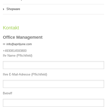
Shopware
Kontakt
Office Management
info@apriljune.com
+4930814593800
Ihr Name (Pflichtfeld)
Ihre E-Mail-Adresse (Pflichtfeld)
Betreff