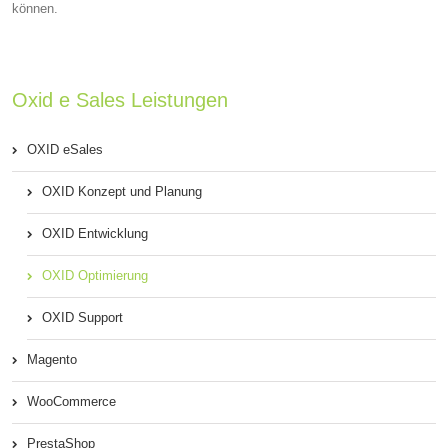
können.
Oxid e Sales Leistungen
OXID eSales
OXID Konzept und Planung
OXID Entwicklung
OXID Optimierung
OXID Support
Magento
WooCommerce
PrestaShop