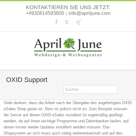
KONTAKTIEREN SIE UNS JETZT:
+4930814593800
info@apriljune.com
|
OXID Support
Viele denken, dass die Arbeit nach der Übergabe des angefertigten OXID
eSales Shop getan ist. Dem ist jedoch nicht so. Zum Beispiel müssen
die Server auf denen OXID eSales installiert ist regelmäßig gepflegt
werden, da auf ihnen wichtige Programme und Datenbanken laufen, auf
denen immer wieder Updates installiert werden müssen. Das
Shopsystem an sich muss auch stetig weiterentwickelt und auf den