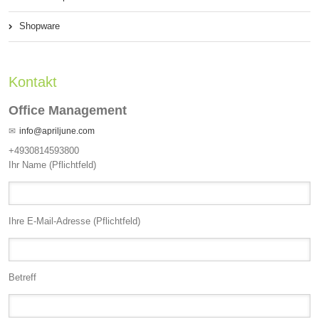
Shopware
Kontakt
Office Management
info@apriljune.com
+4930814593800
Ihr Name (Pflichtfeld)
Ihre E-Mail-Adresse (Pflichtfeld)
Betreff