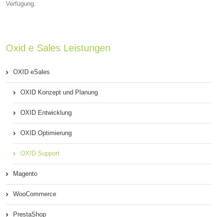
Verfügung.
Oxid e Sales Leistungen
OXID eSales
OXID Konzept und Planung
OXID Entwicklung
OXID Optimierung
OXID Support
Magento
WooCommerce
PrestaShop