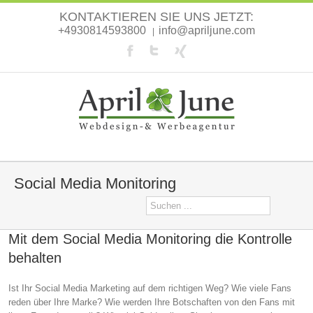
KONTAKTIEREN SIE UNS JETZT:
+4930814593800
info@apriljune.com
|
Social Media Monitoring
Mit dem Social Media Monitoring die Kontrolle
behalten
Ist Ihr Social Media Marketing auf dem richtigen Weg? Wie viele Fans
reden über Ihre Marke? Wie werden Ihre Botschaften von den Fans mit