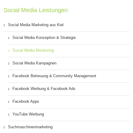
Social Media Leistungen
Social Media Marketing aus Kiel
Social Media Konzeption & Strategie
Social Media Monitoring
Social Media Kampagnen
Facebook Betreuung & Community Management
Facebook Werbung & Facebook Ads
Facebook Apps
YouTube Werbung
Suchmaschinenmarketing