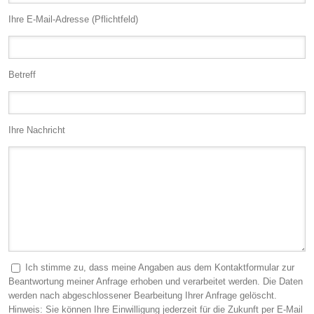
Ihre E-Mail-Adresse (Pflichtfeld)
Betreff
Ihre Nachricht
Ich stimme zu, dass meine Angaben aus dem Kontaktformular zur
Beantwortung meiner Anfrage erhoben und verarbeitet werden. Die Daten
werden nach abgeschlossener Bearbeitung Ihrer Anfrage gelöscht.
Hinweis: Sie können Ihre Einwilligung jederzeit für die Zukunft per E-Mail