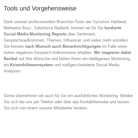
Tools und Vorgehensweise
Dank unserer professionellen Branchen-Tools wie Sysomos Hartbeat,
Meltwater Buzz, Salesforce Radian6, können wir für Sie
fundierte
Social Media Monitoring Reports
über Sentiment,
Gesprächsaufkommen, Themen, Influencer, und vieles mehr erstellen.
Sie können
nach Wunsch auch Benachrichtigungen
im Falle eines
hohen negativen Gespräch Aufkommens erhalten.
Wir reagieren dabei
flexibel
auf Ihre Wünsche und bieten Ihnen ein intelligentes Monitoring,
ein
Krisenfrühwarnsystem
und maßgeschneiderte Social Media
Analysen.
Gerne übernehmen wir auch für Sie ein ausführliches Monitoring. Melden
Sie sich bei uns per Telefon oder über das Kontaktformular und lassen
Sie sich von einem unserer Mitarbeiter beraten.