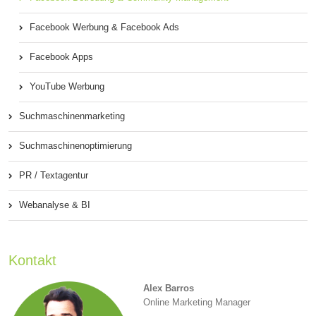
Facebook Werbung & Facebook Ads
Facebook Apps
YouTube Werbung
Suchmaschinenmarketing
Suchmaschinenoptimierung
PR / Textagentur
Webanalyse & BI
Kontakt
Alex Barros
Online Marketing Manager