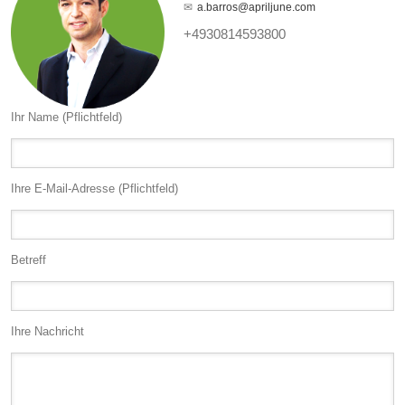
a.barros@apriljune.com
+4930814593800
Ihr Name (Pflichtfeld)
Ihre E-Mail-Adresse (Pflichtfeld)
Betreff
Ihre Nachricht