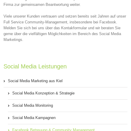
Firma zur gemeinsamen Beantwortung weiter.
Viele unserer Kunden vertrauen und setzen bereits seit Jahren auf unser
Full Service Community-Management, insbesondere bei Facebook.
Melden Sie sich bei uns über das Kontakformular und wir beraten Sie
gerne über die vielfältigen Möglichkeiten im Bereich des Social Media
Marketings.
Social Media Leistungen
Social Media Marketing aus Kiel
Social Media Konzeption & Strategie
Social Media Monitoring
Social Media Kampagnen
Facebook Betreuung & Community Management