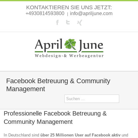
KONTAKTIEREN SIE UNS JETZT:
+4930814593800
info@apriljune.com
|
Facebook Betreuung & Community
Management
Professionelle Facebook Betreuung &
Community Management
In Deutschland sind
über 25 Millionen User auf Facebook aktiv
und