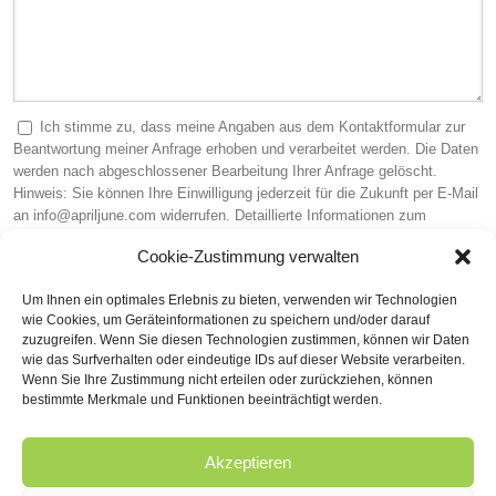
Ich stimme zu, dass meine Angaben aus dem Kontaktformular zur
Beantwortung meiner Anfrage erhoben und verarbeitet werden. Die Daten
werden nach abgeschlossener Bearbeitung Ihrer Anfrage gelöscht.
Hinweis: Sie können Ihre Einwilligung jederzeit für die Zukunft per E-Mail
an info@apriljune.com widerrufen. Detaillierte Informationen zum
Umgang mit Nutzerdaten finden Sie in unserer
Datenschutzerklärung
.
Cookie-Zustimmung verwalten
Sicherheitscode (Pflichtfeld)
Um Ihnen ein optimales Erlebnis zu bieten, verwenden wir Technologien
wie Cookies, um Geräteinformationen zu speichern und/oder darauf
zuzugreifen. Wenn Sie diesen Technologien zustimmen, können wir Daten
wie das Surfverhalten oder eindeutige IDs auf dieser Website verarbeiten.
Wenn Sie Ihre Zustimmung nicht erteilen oder zurückziehen, können
bestimmte Merkmale und Funktionen beeinträchtigt werden.
Akzeptieren