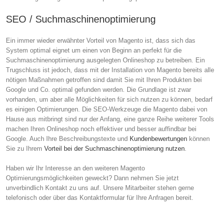
SEO / Suchmaschinenoptimierung
Ein immer wieder erwähnter Vorteil von Magento ist, dass sich das
System optimal eignet um einen von Beginn an perfekt für die
Suchmaschinenoptimierung ausgelegten Onlineshop zu betreiben. Ein
Trugschluss ist jedoch, dass mit der Installation von Magento bereits alle
nötigen Maßnahmen getroffen sind damit Sie mit Ihren Produkten bei
Google und Co. optimal gefunden werden. Die Grundlage ist zwar
vorhanden, um aber alle Möglichkeiten für sich nutzen zu können, bedarf
es einigen Optimierungen. Die SEO-Werkzeuge die Magento dabei von
Hause aus mitbringt sind nur der Anfang, eine ganze Reihe weiterer Tools
machen Ihren Onlineshop noch effektiver und besser auffindbar bei
Google. Auch Ihre Beschreibungstexte und
Kundenbewertungen
können
Sie zu Ihrem
Vorteil bei der Suchmaschinenoptimierung nutzen
.
Haben wir Ihr Interesse an den weiteren Magento
Optimierungsmöglichkeiten geweckt? Dann nehmen Sie jetzt
unverbindlich Kontakt zu uns auf. Unsere Mitarbeiter stehen gerne
telefonisch oder über das Kontaktformular für Ihre Anfragen bereit.