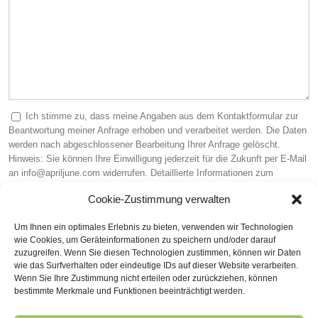
Ich stimme zu, dass meine Angaben aus dem Kontaktformular zur
Beantwortung meiner Anfrage erhoben und verarbeitet werden. Die Daten
werden nach abgeschlossener Bearbeitung Ihrer Anfrage gelöscht.
Hinweis: Sie können Ihre Einwilligung jederzeit für die Zukunft per E-Mail
an info@apriljune.com widerrufen. Detaillierte Informationen zum
Umgang mit Nutzerdaten finden Sie in unserer
Datenschutzerklärung
.
Cookie-Zustimmung verwalten
Sicherheitscode (Pflichtfeld)
Um Ihnen ein optimales Erlebnis zu bieten, verwenden wir Technologien
wie Cookies, um Geräteinformationen zu speichern und/oder darauf
zuzugreifen. Wenn Sie diesen Technologien zustimmen, können wir Daten
wie das Surfverhalten oder eindeutige IDs auf dieser Website verarbeiten.
Wenn Sie Ihre Zustimmung nicht erteilen oder zurückziehen, können
bestimmte Merkmale und Funktionen beeinträchtigt werden.