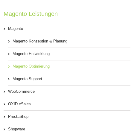
Magento Leistungen
Magento
Magento Konzeption & Planung
Magento Entwicklung
Magento Optimierung
Magento Support
WooCommerce
OXID eSales
PrestaShop
Shopware