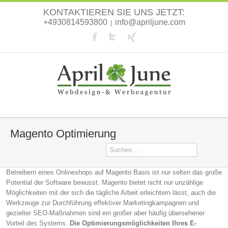
KONTAKTIEREN SIE UNS JETZT:
+4930814593800
info@apriljune.com
|
Magento Optimierung
Betreibern eines Onlineshops auf Magento Basis ist nur selten das große
Potential der Software bewusst. Magento bietet nicht nur unzählige
Möglichkeiten mit der sich die tägliche Arbeit erleichtern lässt, auch die
Werkzeuge zur Durchführung effektiver Marketingkampagnen und
gezielter SEO-Maßnahmen sind ein großer aber häufig übersehener
Vorteil des Systems.
Die Optimierungsmöglichkeiten Ihres E-