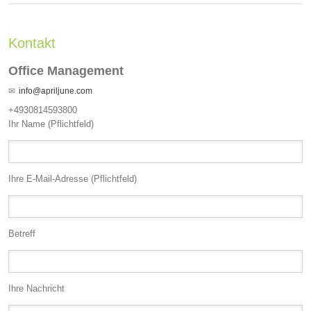
Kontakt
Office Management
info@apriljune.com
+4930814593800
Ihr Name (Pflichtfeld)
Ihre E-Mail-Adresse (Pflichtfeld)
Betreff
Ihre Nachricht