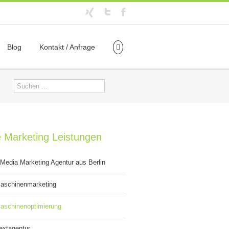
Blog
Kontakt / Anfrage
e Marketing Leistungen
 Media Marketing Agentur aus Berlin
aschinenmarketing
aschinenoptimierung
xtagentur