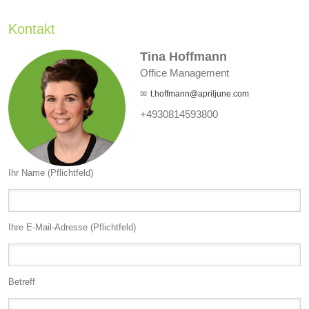
Kontakt
Tina Hoffmann
Office Management
t.hoffmann@apriljune.com
+4930814593800
Ihr Name (Pflichtfeld)
Ihre E-Mail-Adresse (Pflichtfeld)
Betreff