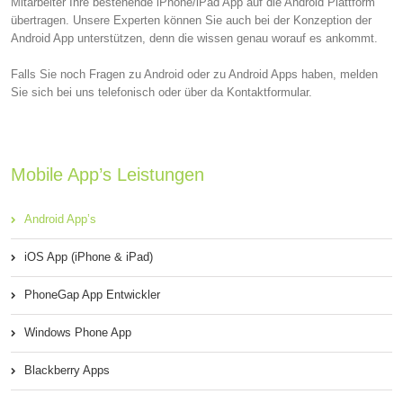
Mitarbeiter Ihre bestehende iPhone/iPad App auf die Android Plattform
übertragen. Unsere Experten können Sie auch bei der Konzeption der
Android App unterstützen, denn die wissen genau worauf es ankommt.
Falls Sie noch Fragen zu Android oder zu Android Apps haben, melden
Sie sich bei uns telefonisch oder über da Kontaktformular.
Mobile App’s Leistungen
Android App’s
iOS App (iPhone & iPad)
PhoneGap App Entwickler
Windows Phone App
Blackberry Apps