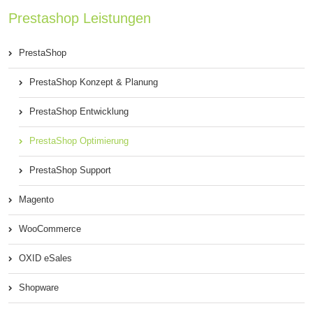
Prestashop Leistungen
PrestaShop
PrestaShop Konzept & Planung
PrestaShop Entwicklung
PrestaShop Optimierung
PrestaShop Support
Magento
WooCommerce
OXID eSales
Shopware