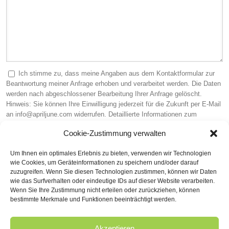
Ich stimme zu, dass meine Angaben aus dem Kontaktformular zur
Beantwortung meiner Anfrage erhoben und verarbeitet werden. Die Daten
werden nach abgeschlossener Bearbeitung Ihrer Anfrage gelöscht.
Hinweis: Sie können Ihre Einwilligung jederzeit für die Zukunft per E-Mail
an info@apriljune.com widerrufen. Detaillierte Informationen zum
Umgang mit Nutzerdaten finden Sie in unserer
Datenschutzerklärung
.
Cookie-Zustimmung verwalten
Sicherheitscode (Pflichtfeld)
Um Ihnen ein optimales Erlebnis zu bieten, verwenden wir Technologien
wie Cookies, um Geräteinformationen zu speichern und/oder darauf
zuzugreifen. Wenn Sie diesen Technologien zustimmen, können wir Daten
wie das Surfverhalten oder eindeutige IDs auf dieser Website verarbeiten.
Wenn Sie Ihre Zustimmung nicht erteilen oder zurückziehen, können
bestimmte Merkmale und Funktionen beeinträchtigt werden.
Akzeptieren