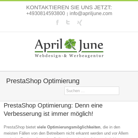
KONTAKTIEREN SIE UNS JETZT:
+4930814593800
info@apriljune.com
|
PrestaShop Optimierung
PrestaShop Optimierung: Denn eine
Verbesserung ist immer möglich!
PrestaShop bietet
viele Optimierungsmöglichkeiten
, die in den
meisten Fällen von den Betreibern nicht erkannt werden und vor Allem