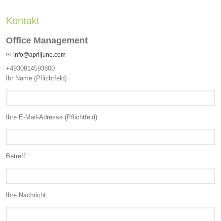
Kontakt
Office Management
info@apriljune.com
+4930814593800
Ihr Name (Pflichtfeld)
Ihre E-Mail-Adresse (Pflichtfeld)
Betreff
Ihre Nachricht