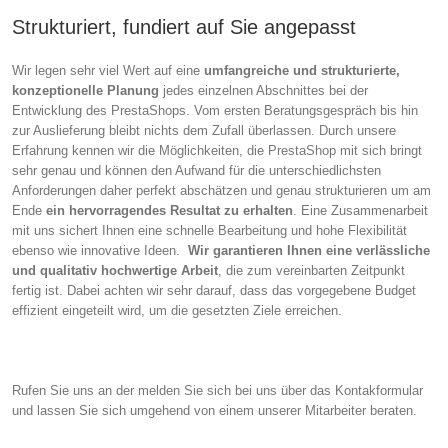
Strukturiert, fundiert auf Sie angepasst
Wir legen sehr viel Wert auf eine
umfangreiche und strukturierte,
konzeptionelle Planung
jedes einzelnen Abschnittes bei der
Entwicklung des PrestaShops. Vom ersten Beratungsgespräch bis hin
zur Auslieferung bleibt nichts dem Zufall überlassen. Durch unsere
Erfahrung kennen wir die Möglichkeiten, die PrestaShop mit sich bringt
sehr genau und können den Aufwand für die unterschiedlichsten
Anforderungen daher perfekt abschätzen und genau strukturieren um am
Ende
ein hervorragendes Resultat zu erhalten
. Eine Zusammenarbeit
mit uns sichert Ihnen eine schnelle Bearbeitung und hohe Flexibilität
ebenso wie innovative Ideen.
Wir garantieren Ihnen eine verlässliche
und qualitativ hochwertige Arbeit
, die zum vereinbarten Zeitpunkt
fertig ist. Dabei achten wir sehr darauf, dass das vorgegebene Budget
effizient eingeteilt wird, um die gesetzten Ziele erreichen.
Rufen Sie uns an der melden Sie sich bei uns über das Kontakformular
und lassen Sie sich umgehend von einem unserer Mitarbeiter beraten.