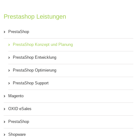
Prestashop Leistungen
PrestaShop
PrestaShop Konzept und Planung
PrestaShop Entwicklung
PrestaShop Optimierung
PrestaShop Support
Magento
OXID eSales
PrestaShop
Shopware