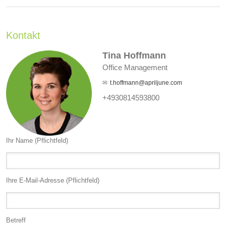
Kontakt
Tina Hoffmann
Office Management
t.hoffmann@apriljune.com
+4930814593800
Ihr Name (Pflichtfeld)
Ihre E-Mail-Adresse (Pflichtfeld)
Betreff