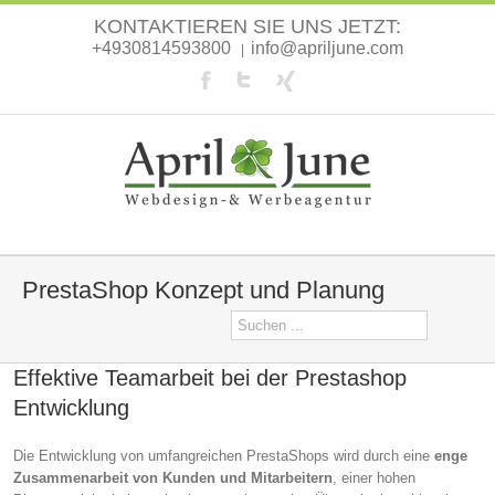
KONTAKTIEREN SIE UNS JETZT:
+4930814593800
info@apriljune.com
|
PrestaShop Konzept und Planung
Effektive Teamarbeit bei der Prestashop
Entwicklung
Die Entwicklung von umfangreichen PrestaShops wird durch eine
enge
Zusammenarbeit von Kunden und Mitarbeitern
, einer hohen