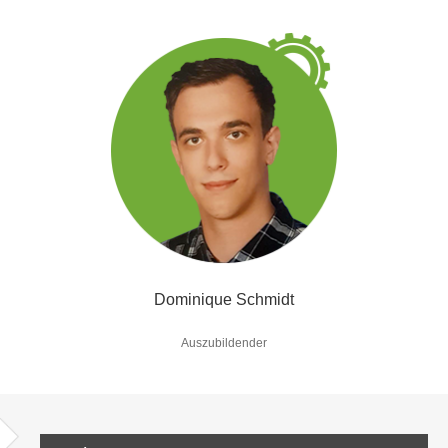
Dominique Schmidt
Auszubildender